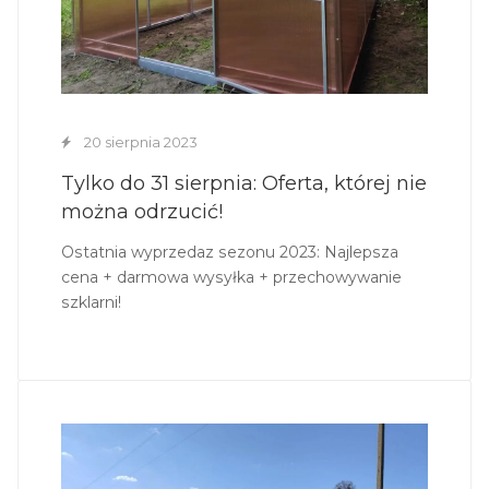
20 sierpnia 2023
Tylko do 31 sierpnia: Oferta, której nie
można odrzucić!
Ostatnia wyprzedaz sezonu 2023: Najlepsza
cena + darmowa wysyłka + przechowywanie
szklarni!